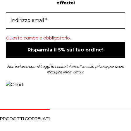
offerte!
Questo campo è obbligatorio.
Non inviamo spam! Leggi la nostra
Informativa sulla privacy
per avere
maggiori informazioni.
PRODOTTI CORRELATI