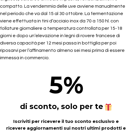
compatto. La vendemmia delle uve avviene manualmente
nel periodo che va dal 15 al 30 ottobre. La fermentazione
viene effettuata in tini d’acciaio inox da 70 a 150 hl. con
follature giornaliere a temperatura controllata per 15-18
giorni e dopo un’elevazione in legni di rovere francese di
diversa capacità per 12 mesi passa in bottiglia per poi
riposarvi per l’affinamento almeno sei mesi prima di essere
immessa in commercio.
5
%
di sconto, solo per te
Iscriviti per ricevere il tuo sconto esclusivo e
ricevere aggiornamenti sui nostri ultimi prodotti e