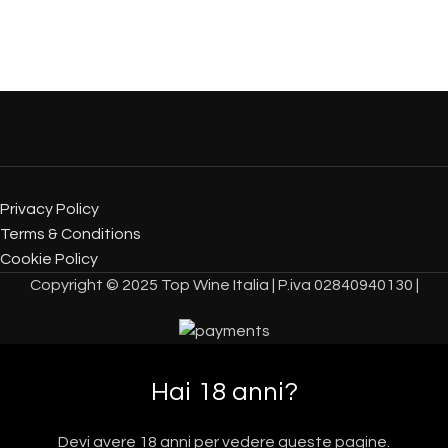
Privacy Policy
Terms & Conditions
Cookie Policy
Copyright © 2025 Top Wine Italia | P.iva 02840940130 |
Hai 18 anni?
Devi avere 18 anni per vedere queste pagine.