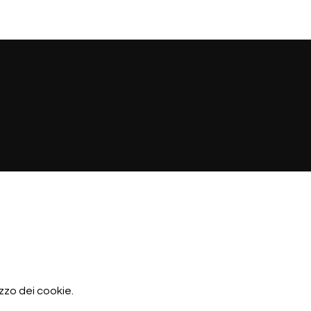
izzo dei cookie.