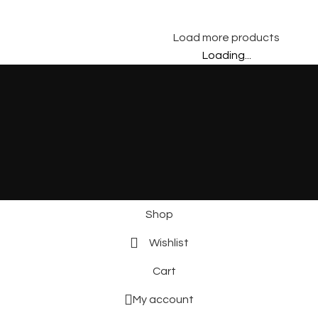
Load more products
Loading...
Shop
Wishlist
Cart
My account