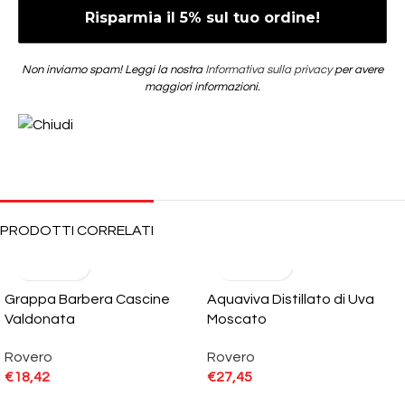
Non inviamo spam! Leggi la nostra
Informativa sulla privacy
per avere
maggiori informazioni.
PRODOTTI CORRELATI
Grappa Barbera Cascine
Aquaviva Distillato di Uva
Valdonata
Moscato
Rovero
Rovero
€
18,42
€
27,45