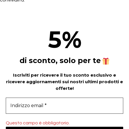
convivialità.
5
%
di sconto, solo per te
Iscriviti per ricevere il tuo sconto esclusivo e
ricevere aggiornamenti sui nostri ultimi prodotti e
offerte!
Questo campo è obbligatorio.