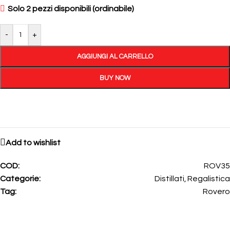
Solo 2 pezzi disponibili (ordinabile)
-
+
AGGIUNGI AL CARRELLO
BUY NOW
Add to wishlist
COD:
ROV35
Categorie:
Distillati
,
Regalistica
Tag:
Rovero