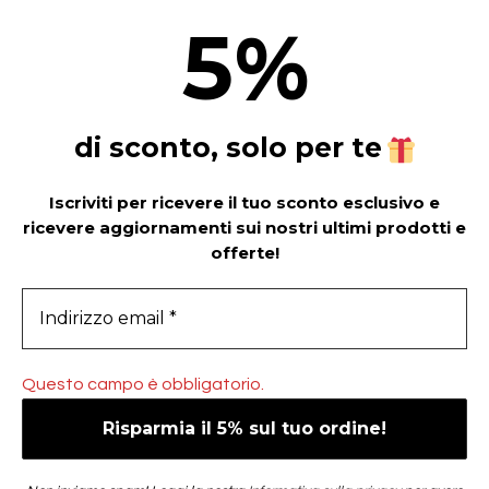
5
%
di sconto, solo per te
Iscriviti per ricevere il tuo sconto esclusivo e
ricevere aggiornamenti sui nostri ultimi prodotti e
offerte!
Questo campo è obbligatorio.