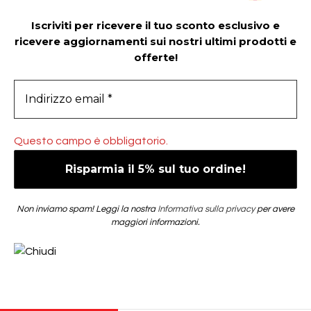
Iscriviti per ricevere il tuo sconto esclusivo e
ricevere aggiornamenti sui nostri ultimi prodotti e
offerte!
Questo campo è obbligatorio.
Non inviamo spam! Leggi la nostra
Informativa sulla privacy
per avere
maggiori informazioni.