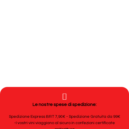
Le nostre spese di spedizione:
Spedizione Express BRT 7,90€ - Spedizione Gratuita da 99€
-I vostri vini viaggiano al sicuro in confezioni certificate