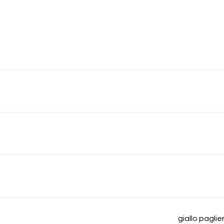
giallo pagli