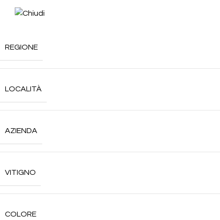
REGIONE
LOCALITÀ
AZIENDA
VITIGNO
COLORE