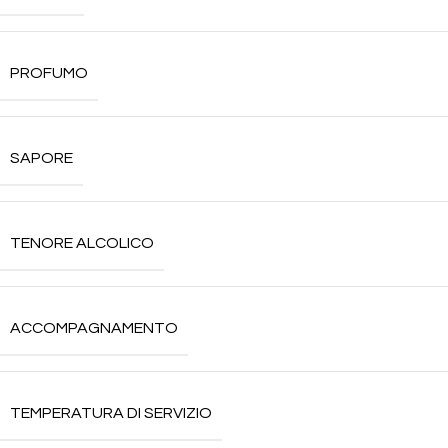
PROFUMO
SAPORE
TENORE ALCOLICO
ACCOMPAGNAMENTO
TEMPERATURA DI SERVIZIO