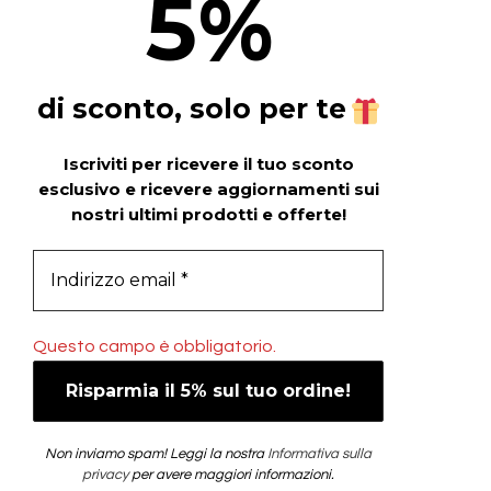
5
%
di sconto, solo per te
Iscriviti per ricevere il tuo sconto
esclusivo e ricevere aggiornamenti sui
nostri ultimi prodotti e offerte!
Questo campo è obbligatorio.
Non inviamo spam! Leggi la nostra
Informativa sulla
privacy
per avere maggiori informazioni.