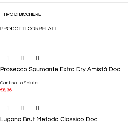
TIPO DI BICCHIERE
PRODOTTI CORRELATI
Prosecco Spumante Extra Dry Amistà Doc
Cantina La Salute
€
8,36
Lugana Brut Metodo Classico Doc