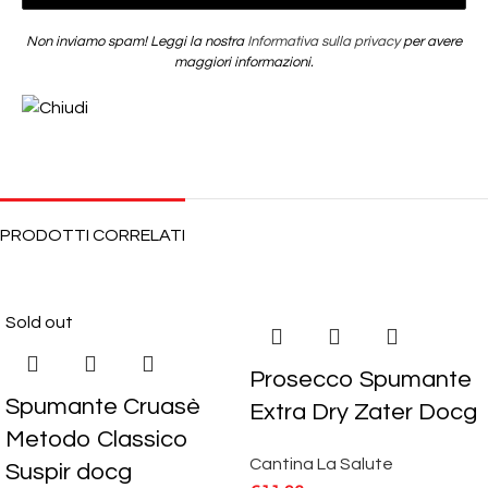
Non inviamo spam! Leggi la nostra
Informativa sulla privacy
per avere
maggiori informazioni.
PRODOTTI CORRELATI
Sold out
Prosecco Spumante
Spumante Cruasè
Extra Dry Zater Docg
Metodo Classico
Cantina La Salute
Suspir docg