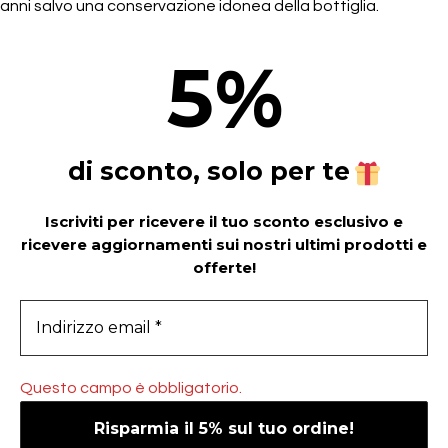
anni salvo una conservazione idonea della bottiglia.
5
%
di sconto, solo per te
Iscriviti per ricevere il tuo sconto esclusivo e
ricevere aggiornamenti sui nostri ultimi prodotti e
offerte!
Questo campo è obbligatorio.