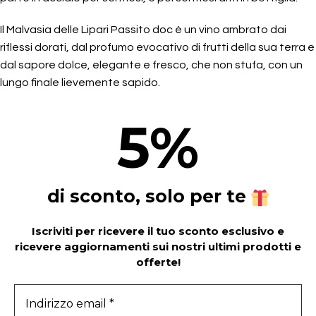
Il Malvasia delle Lipari Passito doc è un vino ambrato dai
riflessi dorati, dal profumo evocativo di frutti della sua terra e
dal sapore dolce, elegante e fresco, che non stufa, con un
lungo finale lievemente sapido.
5
%
di sconto, solo per te
Iscriviti per ricevere il tuo sconto esclusivo e
ricevere aggiornamenti sui nostri ultimi prodotti e
offerte!