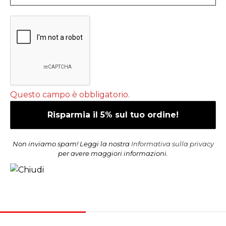
Questo campo è obbligatorio.
Non inviamo spam! Leggi la nostra
Informativa sulla privacy
per avere maggiori informazioni.