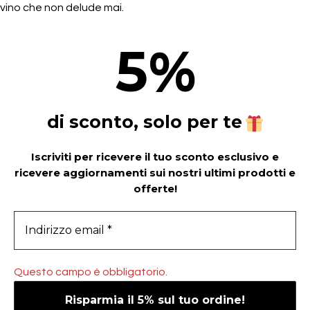
vino che non delude mai.
5
%
di sconto, solo per te
Iscriviti per ricevere il tuo sconto esclusivo e
ricevere aggiornamenti sui nostri ultimi prodotti e
offerte!
Questo campo è obbligatorio.