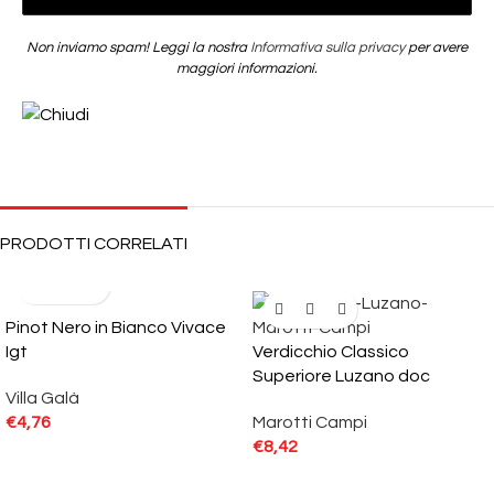
Non inviamo spam! Leggi la nostra
Informativa sulla privacy
per avere
maggiori informazioni.
PRODOTTI CORRELATI
Pinot Nero in Bianco Vivace
Igt
Verdicchio Classico
Superiore Luzano doc
Villa Galà
€
4,76
Marotti Campi
€
8,42