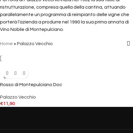
ristrutturazione, compresa quella della cantina, attuando
parallelamente un programma di reimpianto delle vigne che
porterà l’azienda a produrre nel 1990 la sua prima annata di
Vino Nobile di Montepulciano.
Home
»
Palazzo Vecchio
SOLD
OUT
Rosso di Montepulciano Doc
Palazzo Vecchio
€
11,90