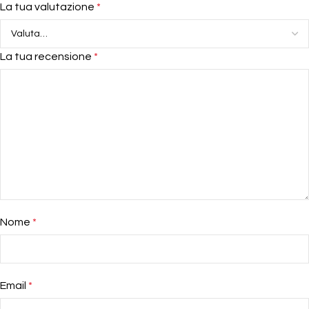
La tua valutazione
*
La tua recensione
*
Nome
*
Email
*