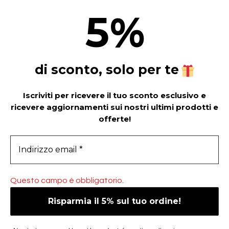
5
%
di sconto, solo per te
Iscriviti per ricevere il tuo sconto esclusivo e
ricevere aggiornamenti sui nostri ultimi prodotti e
offerte!
Questo campo è obbligatorio.