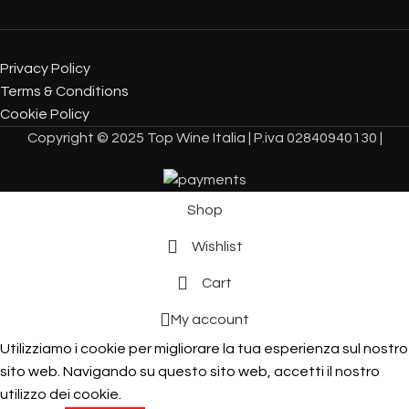
Privacy Policy
Terms & Conditions
Cookie Policy
Copyright © 2025 Top Wine Italia | P.iva 02840940130 |
Shop
Wishlist
Cart
My account
Utilizziamo i cookie per migliorare la tua esperienza sul nostro
sito web. Navigando su questo sito web, accetti il ​​nostro
utilizzo dei cookie.