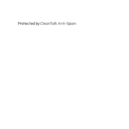
Protected by
CleanTalk Anti-Spam