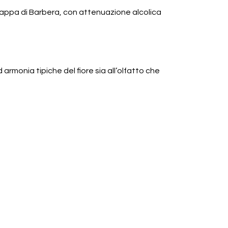
grappa di Barbera, con attenuazione alcolica
 armonia tipiche del fiore sia all’olfatto che