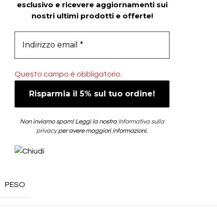
esclusivo e ricevere aggiornamenti sui
nostri ultimi prodotti e offerte!
Questo campo è obbligatorio.
Non inviamo spam! Leggi la nostra
Informativa sulla
privacy
per avere maggiori informazioni.
PESO