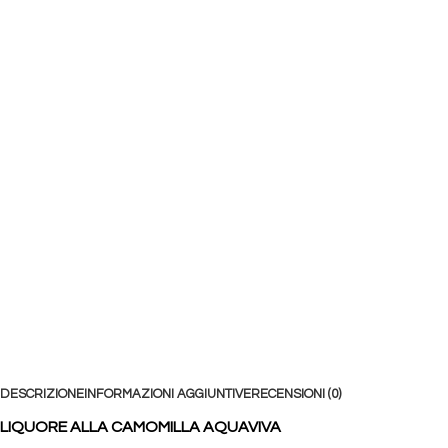
DESCRIZIONE
INFORMAZIONI AGGIUNTIVE
RECENSIONI (0)
LIQUORE ALLA CAMOMILLA AQUAVIVA