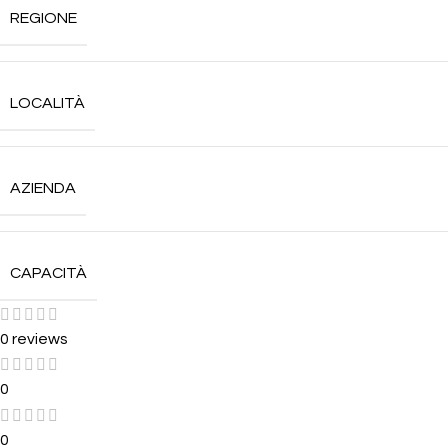
REGIONE
LOCALITÀ
AZIENDA
CAPACITÀ
0 reviews
0
0