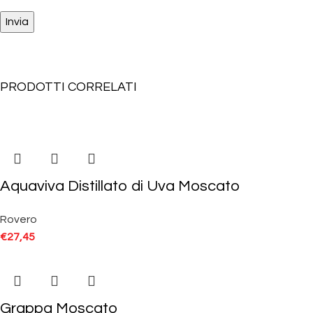
PRODOTTI CORRELATI
Aquaviva Distillato di Uva Moscato
Rovero
€
27,45
Grappa Moscato