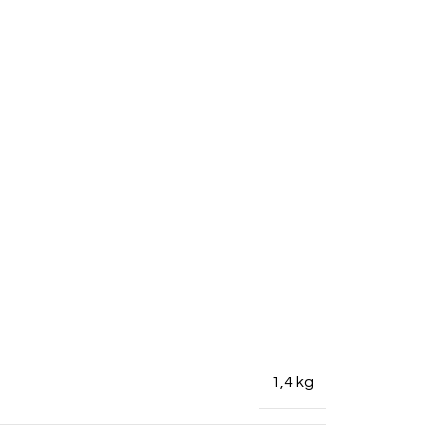
1,4 kg