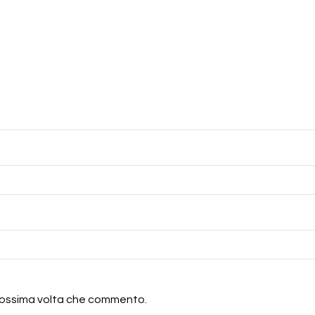
 prossima volta che commento.