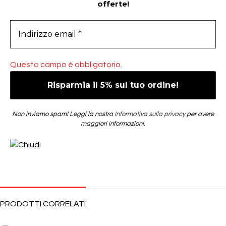
offerte!
Questo campo è obbligatorio.
Non inviamo spam! Leggi la nostra
Informativa sulla privacy
per avere
maggiori informazioni.
PRODOTTI CORRELATI