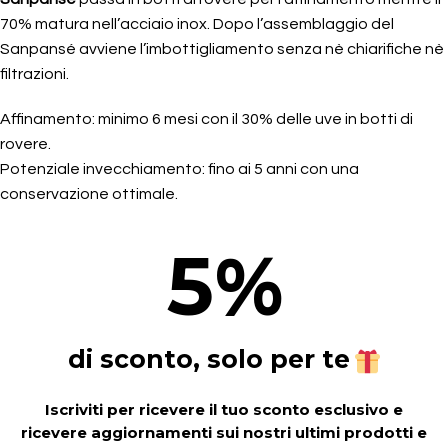
70% matura nell’acciaio inox. Dopo l’assemblaggio del
Sanpansé avviene l’imbottigliamento senza nè chiarifiche nè
filtrazioni.
Affinamento: minimo 6 mesi con il 30% delle uve in botti di
rovere.
Potenziale invecchiamento: fino ai 5 anni con una
conservazione ottimale.
5
%
di sconto, solo per te
Iscriviti per ricevere il tuo sconto esclusivo e
ricevere aggiornamenti sui nostri ultimi prodotti e