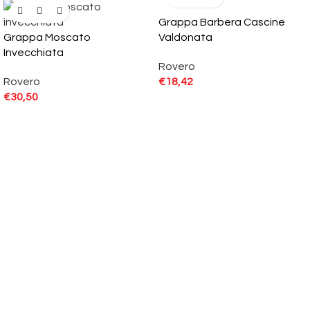
Grappa Barbera Cascine
Grappa Moscato
Valdonata
Invecchiata
Rovero
Rovero
€
18,42
€
30,50