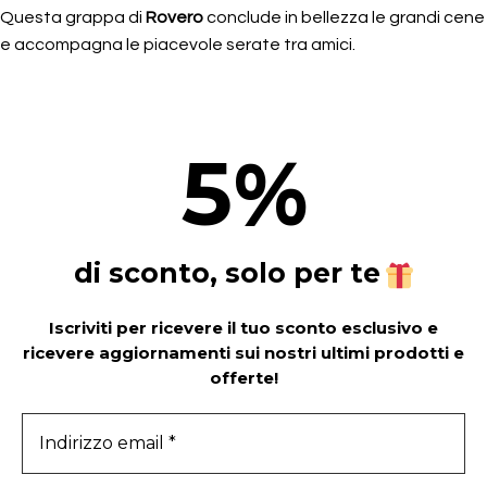
Questa grappa di
Rovero
conclude in bellezza le grandi cene
e accompagna le piacevole serate tra amici.
5
%
di sconto, solo per te
Iscriviti per ricevere il tuo sconto esclusivo e
ricevere aggiornamenti sui nostri ultimi prodotti e
offerte!