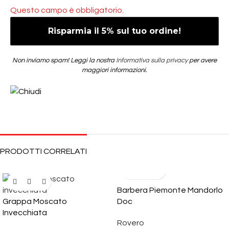
Questo campo è obbligatorio.
Non inviamo spam! Leggi la nostra
Informativa sulla privacy
per avere
maggiori informazioni.
PRODOTTI CORRELATI
Barbera Piemonte Mandorlo
Grappa Moscato
Doc
Invecchiata
Rovero