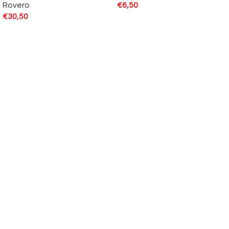
Rovero
€
6,50
€
30,50