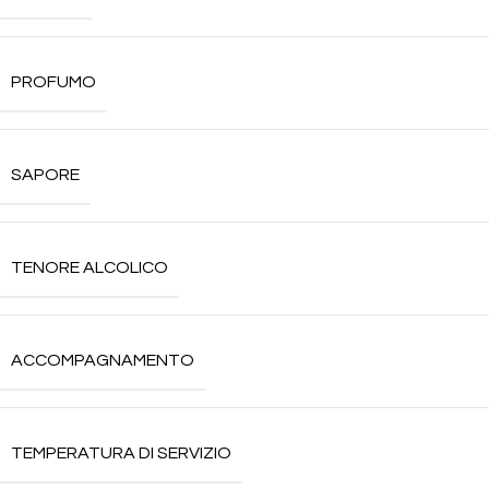
PROFUMO
SAPORE
TENORE ALCOLICO
ACCOMPAGNAMENTO
TEMPERATURA DI SERVIZIO