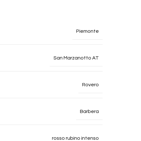
Piemonte
San Marzanotto AT
Rovero
Barbera
rosso rubino intenso