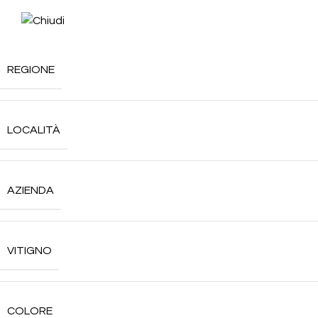
REGIONE
LOCALITÀ
AZIENDA
VITIGNO
COLORE