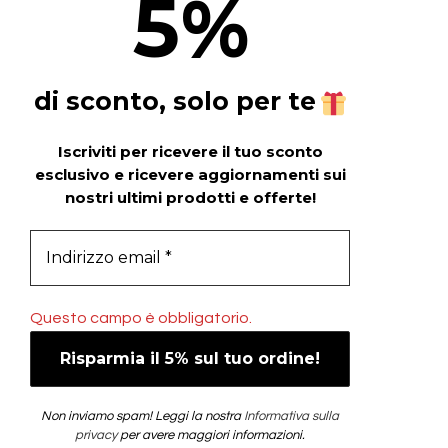
5
%
di sconto, solo per te
Iscriviti per ricevere il tuo sconto
esclusivo e ricevere aggiornamenti sui
nostri ultimi prodotti e offerte!
Questo campo è obbligatorio.
Non inviamo spam! Leggi la nostra
Informativa sulla
privacy
per avere maggiori informazioni.