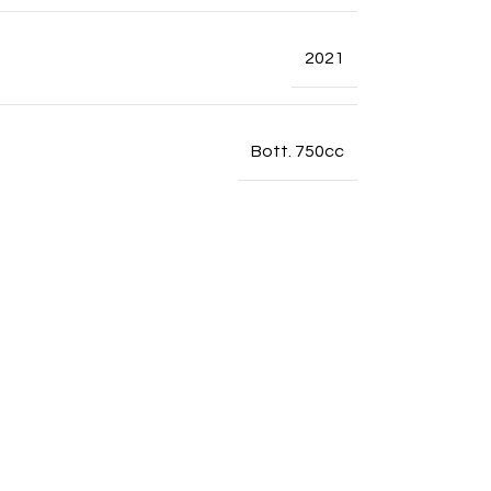
2021
Bott. 750cc