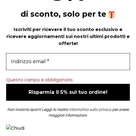
di sconto, solo per te
Iscriviti per ricevere il tuo sconto esclusivo e
ricevere aggiornamenti sui nostri ultimi prodotti e
offerte!
Questo campo è obbligatorio.
Non inviamo spam! Leggi la nostra
Informativa sulla privacy
per avere
maggiori informazioni.