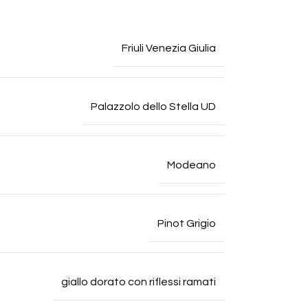
Friuli Venezia Giulia
Palazzolo dello Stella UD
Modeano
Pinot Grigio
giallo dorato con riflessi ramati