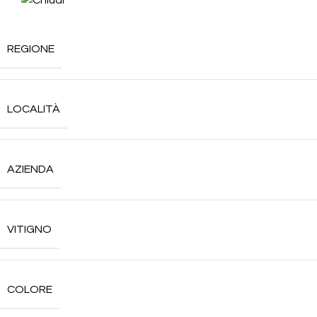
REGIONE
LOCALITÀ
AZIENDA
VITIGNO
COLORE