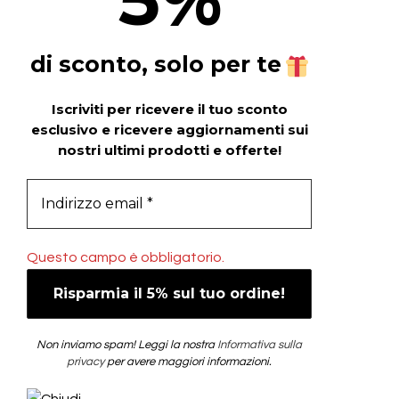
%
di sconto, solo per te
Iscriviti per ricevere il tuo sconto
esclusivo e ricevere aggiornamenti sui
nostri ultimi prodotti e offerte!
Questo campo è obbligatorio.
Non inviamo spam! Leggi la nostra
Informativa sulla
privacy
per avere maggiori informazioni.