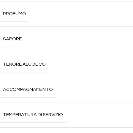
PROFUMO
SAPORE
TENORE ALCOLICO
ACCOMPAGNAMENTO
TEMPERATURA DI SERVIZIO