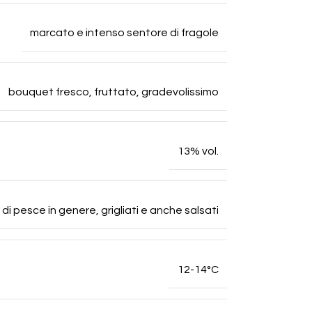
marcato e intenso sentore di fragole
bouquet fresco, fruttato, gradevolissimo
13% vol.
 di pesce in genere, grigliati e anche salsati
12-14°C