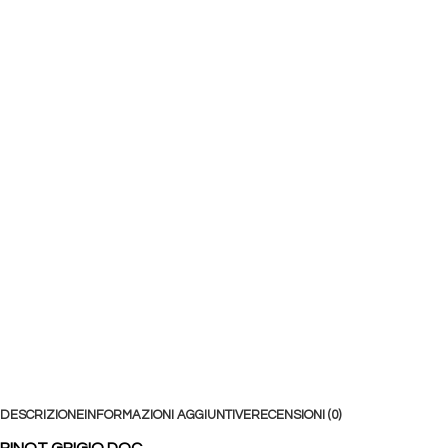
DESCRIZIONE
INFORMAZIONI AGGIUNTIVE
RECENSIONI (0)