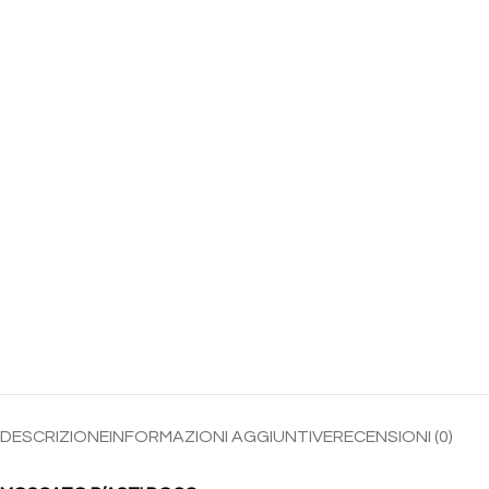
DESCRIZIONE
INFORMAZIONI AGGIUNTIVE
RECENSIONI (0)