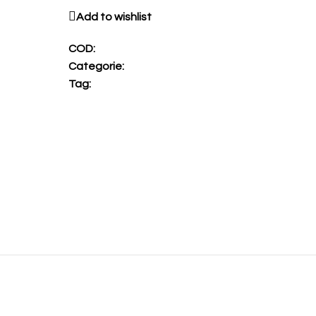
Add to wishlist
COD:
Categorie:
Tag: