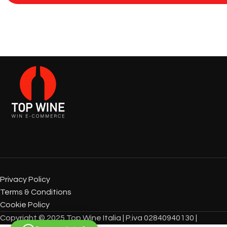
Privacy Policy
Terms & Conditions
Cookie Policy
Copyright © 2025 Top Wine Italia | P.iva 02840940130 |