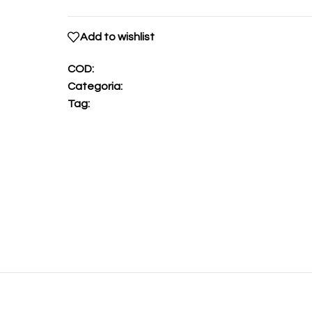
Add to wishlist
COD:
Categoria:
Tag: