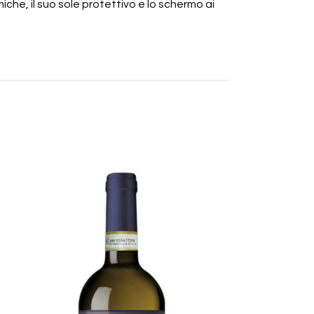
miche, il suo sole protettivo e lo schermo ai