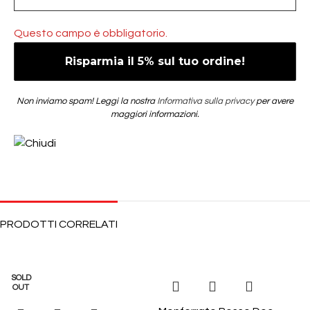
Questo campo è obbligatorio.
Non inviamo spam! Leggi la nostra
Informativa sulla privacy
per avere
maggiori informazioni.
PRODOTTI CORRELATI
SOLD
OUT