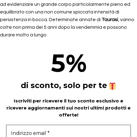
ad evidenziare un grande corpo particolarmente pieno ed
equilibrato con una non comune spiccata intensità di
persistenza in bocca. Determinate annate di
Taurasi
, vanno
colte non prima dei 5 anni dopo la vendemmia e possono
durare molto a lungo.
5
%
di sconto, solo per te
Iscriviti per ricevere il tuo sconto esclusivo e
ricevere aggiornamenti sui nostri ultimi prodotti e
offerte!