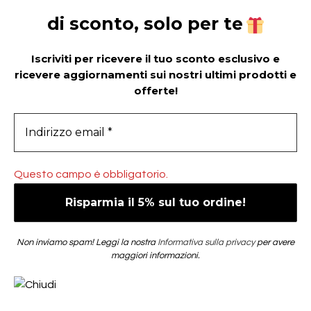
di sconto, solo per te
Iscriviti per ricevere il tuo sconto esclusivo e
ricevere aggiornamenti sui nostri ultimi prodotti e
offerte!
Questo campo è obbligatorio.
Non inviamo spam! Leggi la nostra
Informativa sulla privacy
per avere
maggiori informazioni.