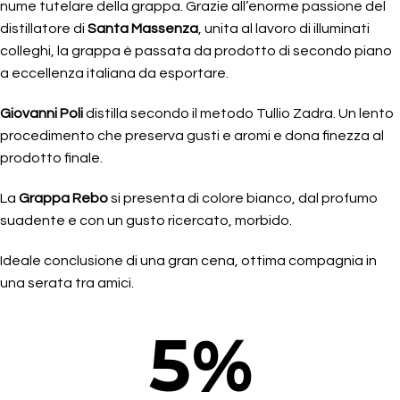
nume tutelare della grappa. Grazie all’enorme passione del
distillatore di
Santa Massenza
, unita al lavoro di illuminati
colleghi, la grappa è passata da prodotto di secondo piano
a eccellenza italiana da esportare.
Giovanni Poli
distilla secondo il metodo Tullio Zadra. Un lento
procedimento che preserva gusti e aromi e dona finezza al
prodotto finale.
La
Grappa Rebo
si presenta di colore bianco, dal profumo
suadente e con un gusto ricercato, morbido.
Ideale conclusione di una gran cena, ottima compagnia in
una serata tra amici.
5
%