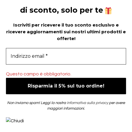
di sconto, solo per te
Iscriviti per ricevere il tuo sconto esclusivo e
ricevere aggiornamenti sui nostri ultimi prodotti e
offerte!
Questo campo è obbligatorio.
Non inviamo spam! Leggi la nostra
Informativa sulla privacy
per avere
maggiori informazioni.