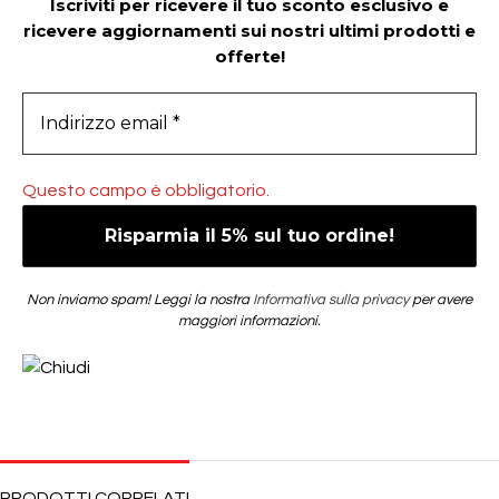
Iscriviti per ricevere il tuo sconto esclusivo e
ricevere aggiornamenti sui nostri ultimi prodotti e
offerte!
Questo campo è obbligatorio.
Non inviamo spam! Leggi la nostra
Informativa sulla privacy
per avere
maggiori informazioni.
PRODOTTI CORRELATI