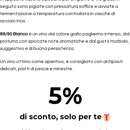
seguito sono pigiate con pressatura soffice e avviate a
fermentazione a temperatura controllata in vasche di
acciaio inox.
89/90 Bianco
è un vino dal colore giallo paglierino intenso, dal
profumo con spiccate note aromatiche e dal gusto morbido,
suggestivo e di buona persistenza.
Un vino ottimo come aperitivo, è consigliato con antipasti
delicati, piatti di pesce e minestre.
5
%
di sconto, solo per te