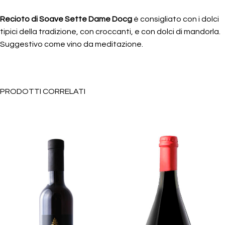
Recioto di Soave Sette Dame Docg
è consigliato con i dolci
tipici della tradizione, con croccanti, e con dolci di mandorla.
Suggestivo come vino da meditazione.
PRODOTTI CORRELATI