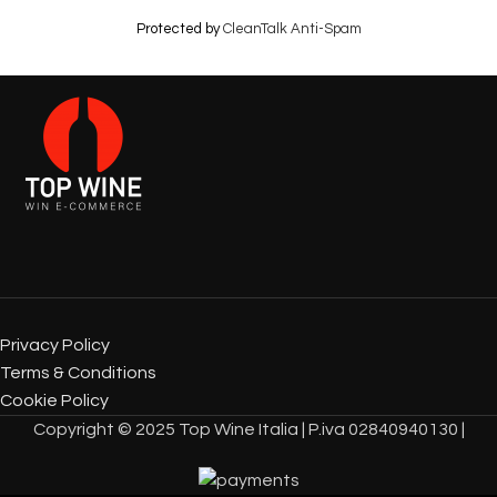
Protected by
CleanTalk Anti-Spam
Privacy Policy
Terms & Conditions
Cookie Policy
Copyright © 2025 Top Wine Italia | P.iva 02840940130 |