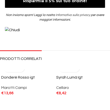
Non inviamo spam! Leggi la nostra
Informativa sulla privacy
per avere
maggiori informazioni.
PRODOTTI CORRELATI
Donderè Rosso igt
Syrah Lumà Igt
Marotti Campi
Cellaro
€
13,66
€
8,42