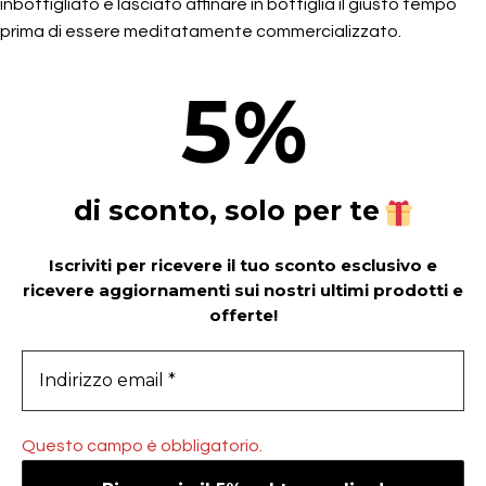
inbottigliato e lasciato affinare in bottiglia il giusto tempo
prima di essere meditatamente commercializzato.
5
%
di sconto, solo per te
Iscriviti per ricevere il tuo sconto esclusivo e
ricevere aggiornamenti sui nostri ultimi prodotti e
offerte!
Questo campo è obbligatorio.