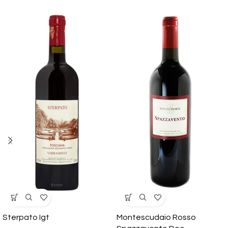
Sterpato Igt
Montescudaio Rosso