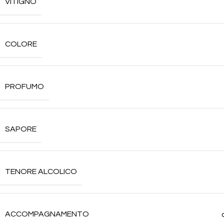
VITIGNO
COLORE
PROFUMO
SAPORE
TENORE ALCOLICO
ACCOMPAGNAMENTO