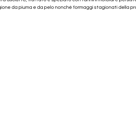
iagione da piuma e da pelo nonché formaggi stagionati della pr