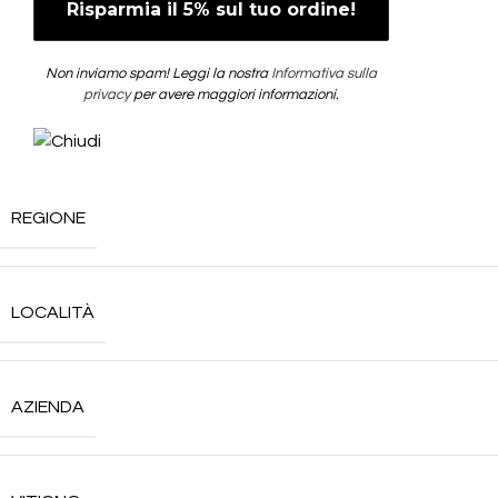
Non inviamo spam! Leggi la nostra
Informativa sulla
privacy
per avere maggiori informazioni.
REGIONE
LOCALITÀ
AZIENDA