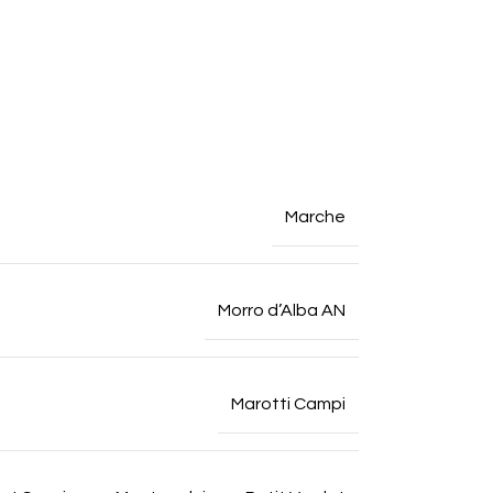
Marche
Morro d’Alba AN
Marotti Campi