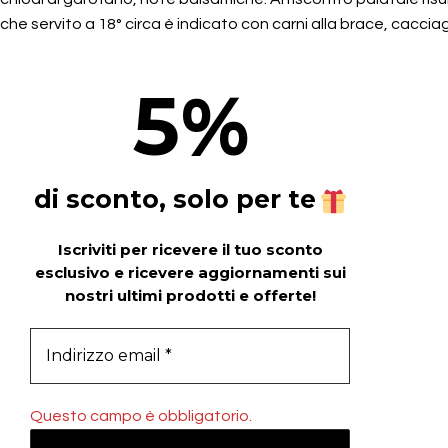
che servito a 18° circa è indicato con carni alla brace, cacc
5
%
di sconto, solo per te
Iscriviti per ricevere il tuo sconto
esclusivo e ricevere aggiornamenti sui
nostri ultimi prodotti e offerte!
Questo campo è obbligatorio.