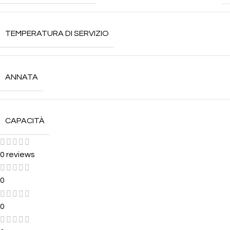
TEMPERATURA DI SERVIZIO
ANNATA
CAPACITÀ
0 reviews
0
0