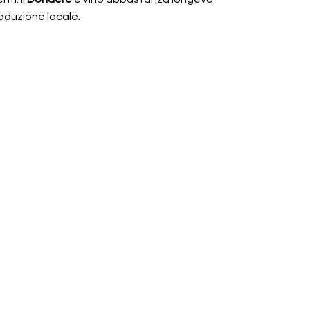
oduzione locale.