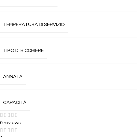
TEMPERATURA DI SERVIZIO
TIPO DI BICCHIERE
ANNATA
CAPACITÀ
0 reviews