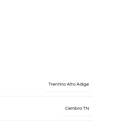
Trentino Alto Adige
Cembra TN