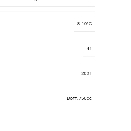
8-10°C
41
2021
Bott. 750cc