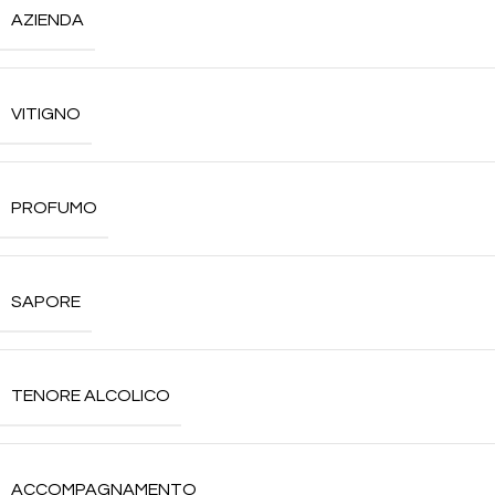
AZIENDA
VITIGNO
PROFUMO
SAPORE
TENORE ALCOLICO
ACCOMPAGNAMENTO