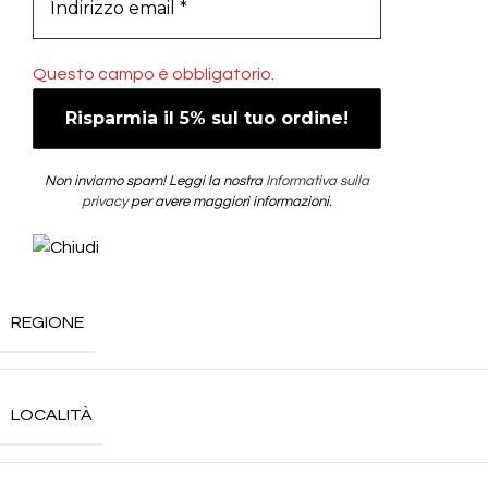
Questo campo è obbligatorio.
Non inviamo spam! Leggi la nostra
Informativa sulla
privacy
per avere maggiori informazioni.
REGIONE
LOCALITÀ