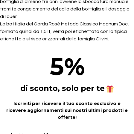
bottiglia di almeno tre anni avviene la sboccatura manuale
tramite congelamento del collo della bottiglia e il dosaggio
di liquer.
La bottiglia del Garda Rosè Metodo Classico Magnum Doc,
formato quindi da 1,5 lt, verrà poi etichettata con la tipica
etichetta a strisce orizzontali della famiglia Olivini.
5
%
di sconto, solo per te
Iscriviti per ricevere il tuo sconto esclusivo e
ricevere aggiornamenti sui nostri ultimi prodotti e
offerte!