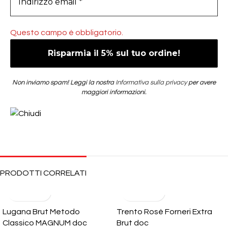
Questo campo è obbligatorio.
Non inviamo spam! Leggi la nostra
Informativa sulla privacy
per avere
maggiori informazioni.
PRODOTTI CORRELATI
Lugana Brut Metodo
Trento Rosè Forneri Extra
Classico MAGNUM doc
Brut doc