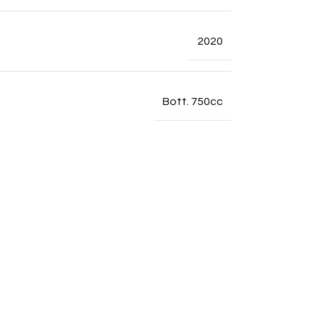
2020
Bott. 750cc