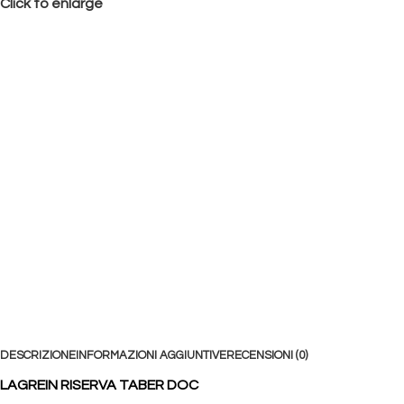
Click to enlarge
DESCRIZIONE
INFORMAZIONI AGGIUNTIVE
RECENSIONI (0)
LAGREIN RISERVA TABER DOC