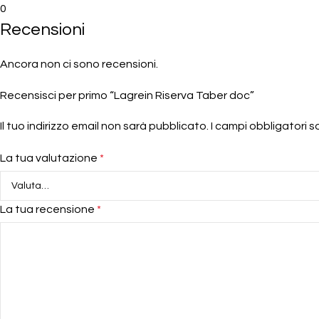
0
Recensioni
Ancora non ci sono recensioni.
Recensisci per primo “Lagrein Riserva Taber doc”
Il tuo indirizzo email non sarà pubblicato.
I campi obbligatori 
La tua valutazione
*
La tua recensione
*