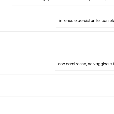
intenso e persistente, con el
con carni rosse, selvaggina e