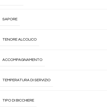
SAPORE
TENORE ALCOLICO
ACCOMPAGNAMENTO
TEMPERATURA DI SERVIZIO
TIPO DI BICCHIERE