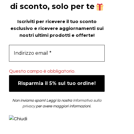
di sconto, solo per te
Iscriviti per ricevere il tuo sconto
esclusivo e ricevere aggiornamenti sui
nostri ultimi prodotti e offerte!
Questo campo è obbligatorio.
Non inviamo spam! Leggi la nostra
Informativa sulla
privacy
per avere maggiori informazioni.