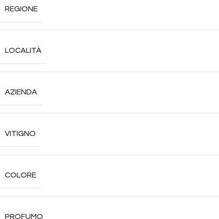
REGIONE
LOCALITÀ
AZIENDA
VITIGNO
COLORE
PROFUMO