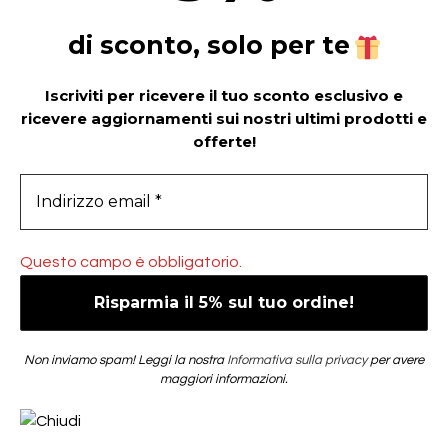
di sconto, solo per te
Iscriviti per ricevere il tuo sconto esclusivo e
ricevere aggiornamenti sui nostri ultimi prodotti e
offerte!
Questo campo è obbligatorio.
Non inviamo spam! Leggi la nostra
Informativa sulla privacy
per avere
maggiori informazioni.