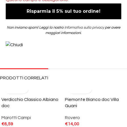
Non inviamo spam! Leggi la nostra
Informativa sulla privacy
per avere
maggiori informazioni.
PRODOTTI CORRELATI
Verdicchio Classico Albiano
Piemonte Bianco doc Villa
doc
Guani
Marotti Campi
Rovero
€
6,59
€
14,00