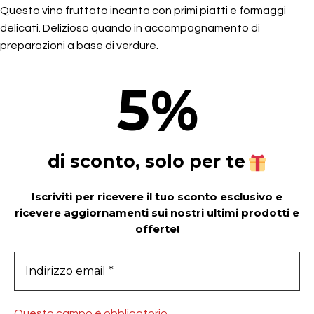
Questo vino fruttato incanta con primi piatti e formaggi
delicati. Delizioso quando in accompagnamento di
preparazioni a base di verdure.
5
%
di sconto, solo per te
Iscriviti per ricevere il tuo sconto esclusivo e
ricevere aggiornamenti sui nostri ultimi prodotti e
offerte!
Questo campo è obbligatorio.