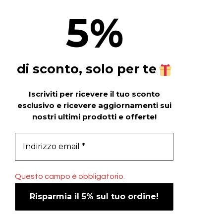
5
%
di sconto, solo per te
Iscriviti per ricevere il tuo sconto
esclusivo e ricevere aggiornamenti sui
nostri ultimi prodotti e offerte!
Questo campo è obbligatorio.