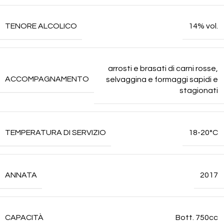
TENORE ALCOLICO
14% vol.
arrosti e brasati di carni rosse,
ACCOMPAGNAMENTO
selvaggina e formaggi sapidi e
stagionati
TEMPERATURA DI SERVIZIO
18-20°C
ANNATA
2017
CAPACITÀ
Bott. 750cc