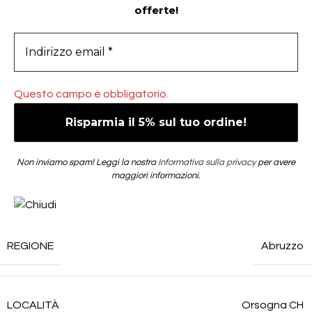
offerte!
Questo campo è obbligatorio.
Non inviamo spam! Leggi la nostra
Informativa sulla privacy
per avere
maggiori informazioni.
REGIONE
Abruzzo
LOCALITÀ
Orsogna CH