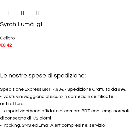
Syrah Lumà Igt
Cellaro
€
8,42
Le nostre spese di spedizione:
Spedizione Express BRT 7,90€ - Spedizione Gratuita da 99€
-I vostri vini viaggiano al sicuro in confezioni certificate
antirottura
-Le spedizioni sono affidate al corriere BRT con tempi normali
di consegna di 1/2 giorni
-Tracking, SMS ed Email Alert compresi nel servizio