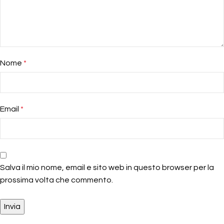
Nome
*
Email
*
Salva il mio nome, email e sito web in questo browser per la
prossima volta che commento.