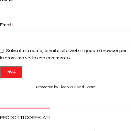
Email
*
Salva il mio nome, email e sito web in questo browser per
la prossima volta che commento.
Protected by
CleanTalk Anti-Spam
PRODOTTI CORRELATI