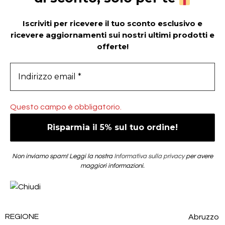
Iscriviti per ricevere il tuo sconto esclusivo e
ricevere aggiornamenti sui nostri ultimi prodotti e
offerte!
Questo campo è obbligatorio.
Non inviamo spam! Leggi la nostra
Informativa sulla privacy
per avere
maggiori informazioni.
REGIONE
Abruzzo