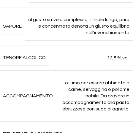
al gusto si rivela complesso, il finale lungo, puro
SAPORE
e concentrato denota un giusto equilibrio
nell’invecchiamento
TENORE ALCOLICO
13,5 % vol.
ottimo per essere abbinato a
carne, selvaggina o pollame
ACCOMPAGNAMENTO
nobile. Da provare in
accompagnamento alla pasta
abruzzese con sugo di agnello.