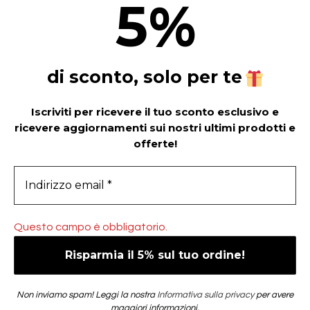
5
%
di sconto, solo per te
Iscriviti per ricevere il tuo sconto esclusivo e
ricevere aggiornamenti sui nostri ultimi prodotti e
offerte!
Questo campo è obbligatorio.
Non inviamo spam! Leggi la nostra
Informativa sulla privacy
per avere
maggiori informazioni.