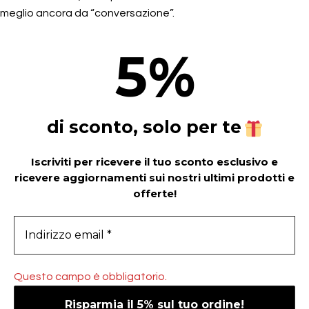
meglio ancora da “conversazione”.
5
%
di sconto, solo per te
Iscriviti per ricevere il tuo sconto esclusivo e
ricevere aggiornamenti sui nostri ultimi prodotti e
offerte!
Questo campo è obbligatorio.