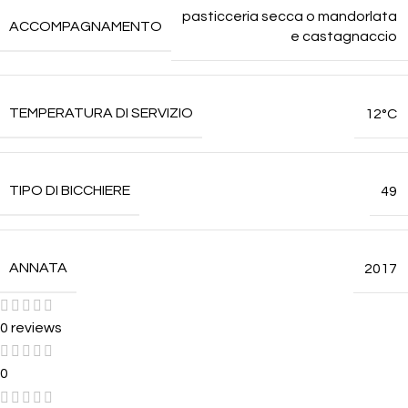
pasticceria secca o mandorlata
ACCOMPAGNAMENTO
e castagnaccio
TEMPERATURA DI SERVIZIO
12°C
TIPO DI BICCHIERE
49
ANNATA
2017
0 reviews
0