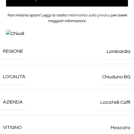
Non inviamo spam! Leggi la nostra
Informativa sulla privacy
per avere
maggiori informazioni.
REGIONE
Lombardia
LOCALITÀ
Chiuduno BG
AZIENDA
Locatelli Caffi
VITIGNO
Moscato