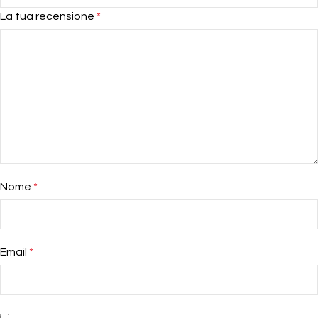
La tua recensione
*
Nome
*
Email
*