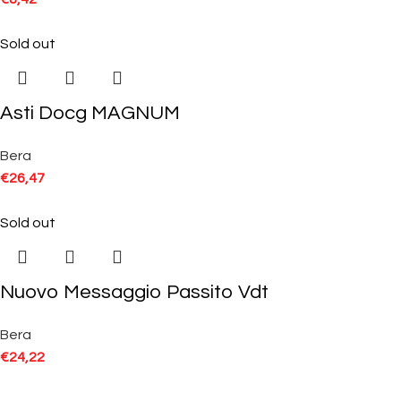
Sold out
Asti Docg MAGNUM
Bera
€
26,47
Sold out
Nuovo Messaggio Passito Vdt
Bera
€
24,22