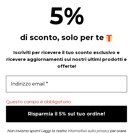
5
%
di sconto, solo per te
Iscriviti per ricevere il tuo sconto esclusivo e
ricevere aggiornamenti sui nostri ultimi prodotti e
offerte!
Questo campo è obbligatorio.
Non inviamo spam! Leggi la nostra
Informativa sulla privacy
per avere