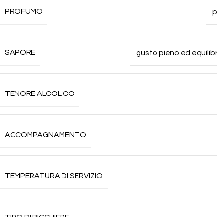
PROFUMO
p
SAPORE
gusto pieno ed equilib
TENORE ALCOLICO
ACCOMPAGNAMENTO
TEMPERATURA DI SERVIZIO