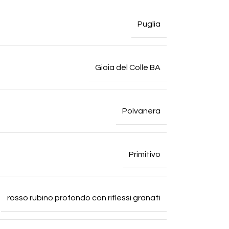
Puglia
Gioia del Colle BA
Polvanera
Primitivo
rosso rubino profondo con riflessi granati