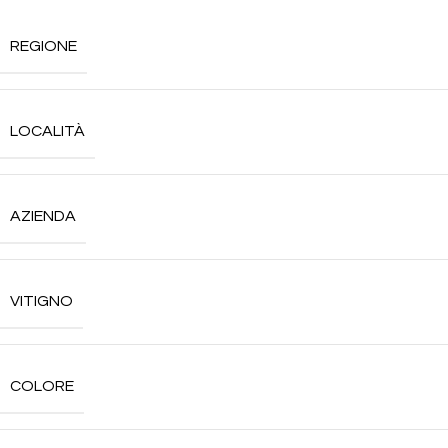
REGIONE
LOCALITÀ
AZIENDA
VITIGNO
COLORE