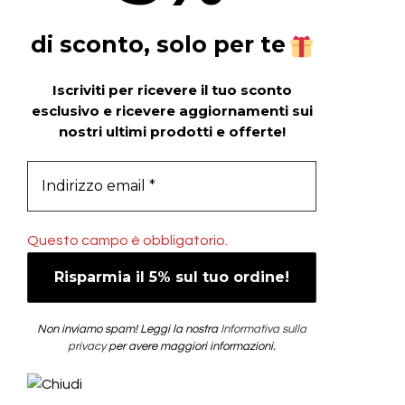
di sconto, solo per te
Iscriviti per ricevere il tuo sconto
esclusivo e ricevere aggiornamenti sui
nostri ultimi prodotti e offerte!
Questo campo è obbligatorio.
Non inviamo spam! Leggi la nostra
Informativa sulla
privacy
per avere maggiori informazioni.