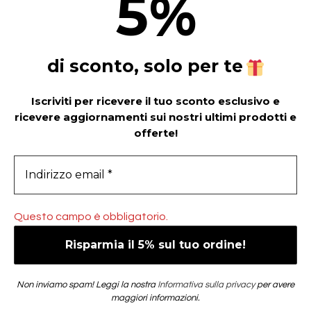
5
%
di sconto, solo per te
Iscriviti per ricevere il tuo sconto esclusivo e
ricevere aggiornamenti sui nostri ultimi prodotti e
offerte!
Questo campo è obbligatorio.
Non inviamo spam! Leggi la nostra
Informativa sulla privacy
per avere
maggiori informazioni.