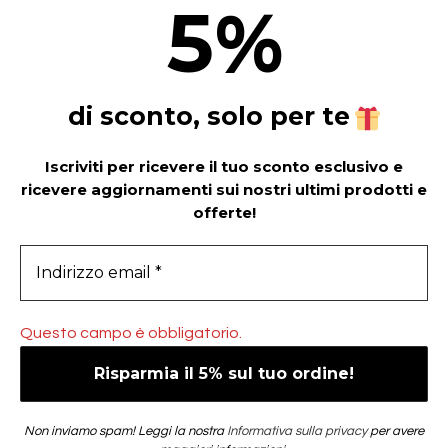
5
%
di sconto, solo per te
Iscriviti per ricevere il tuo sconto esclusivo e
ricevere aggiornamenti sui nostri ultimi prodotti e
offerte!
Questo campo è obbligatorio.
Non inviamo spam! Leggi la nostra
Informativa sulla privacy
per avere