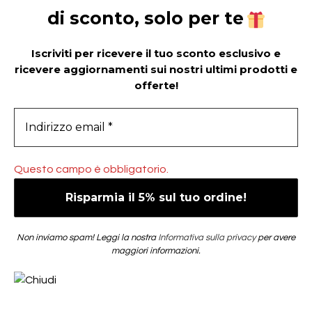
di sconto, solo per te
Iscriviti per ricevere il tuo sconto esclusivo e
ricevere aggiornamenti sui nostri ultimi prodotti e
offerte!
Questo campo è obbligatorio.
Non inviamo spam! Leggi la nostra
Informativa sulla privacy
per avere
maggiori informazioni.