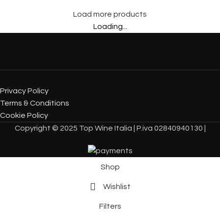
Load more products
Loading...
Privacy Policy
Terms & Conditions
Cookie Policy
Copyright © 2025 Top Wine Italia | P.iva 02840940130 |
Shop
Wishlist
Filters