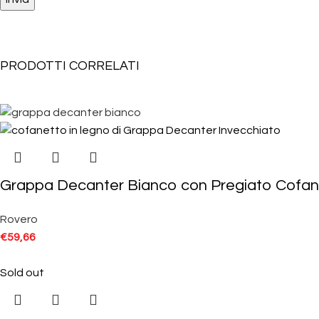
PRODOTTI CORRELATI
Grappa Decanter Bianco con Pregiato Cofan
Rovero
€
59,66
Sold out