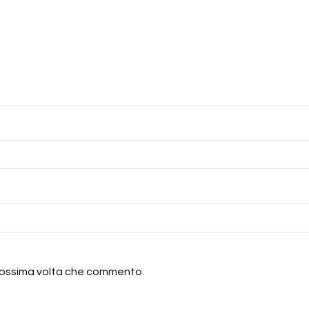
 prossima volta che commento.