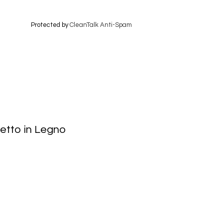
Protected by
CleanTalk Anti-Spam
etto in Legno