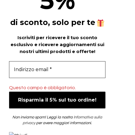
5
%
di sconto, solo per te
Iscriviti per ricevere il tuo sconto
esclusivo e ricevere aggiornamenti sui
nostri ultimi prodotti e offerte!
Questo campo è obbligatorio.
Non inviamo spam! Leggi la nostra
Informativa sulla
privacy
per avere maggiori informazioni.