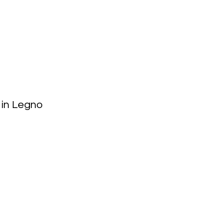
 in Legno