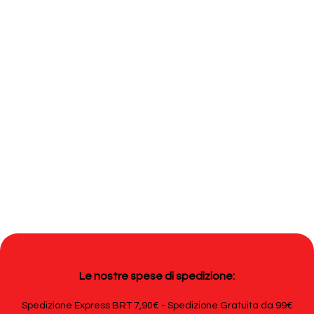
Le nostre spese di spedizione:
Spedizione Express BRT 7,90€ - Spedizione Gratuita da 99€