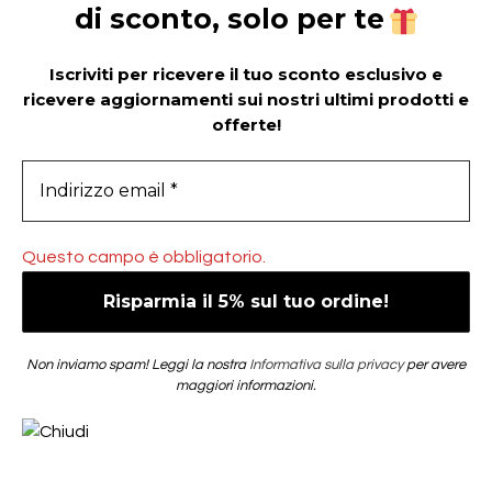
di sconto, solo per te
Iscriviti per ricevere il tuo sconto esclusivo e
ricevere aggiornamenti sui nostri ultimi prodotti e
offerte!
Questo campo è obbligatorio.
Non inviamo spam! Leggi la nostra
Informativa sulla privacy
per avere
maggiori informazioni.