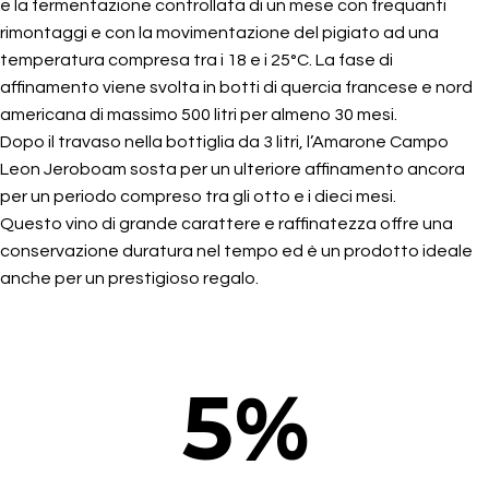
e la fermentazione controllata di un mese con frequanti
rimontaggi e con la movimentazione del pigiato ad una
temperatura compresa tra i 18 e i 25°C. La fase di
affinamento viene svolta in botti di quercia francese e nord
americana di massimo 500 litri per almeno 30 mesi.
Dopo il travaso nella bottiglia da 3 litri, l’Amarone Campo
Leon Jeroboam sosta per un ulteriore affinamento ancora
per un periodo compreso tra gli otto e i dieci mesi.
Questo vino di grande carattere e raffinatezza offre una
conservazione duratura nel tempo ed è un prodotto ideale
anche per un prestigioso regalo.
5
%