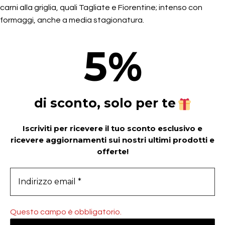
carni alla griglia, quali Tagliate e Fiorentine; intenso con
formaggi, anche a media stagionatura.
5
%
di sconto, solo per te
Iscriviti per ricevere il tuo sconto esclusivo e
ricevere aggiornamenti sui nostri ultimi prodotti e
offerte!
Questo campo è obbligatorio.