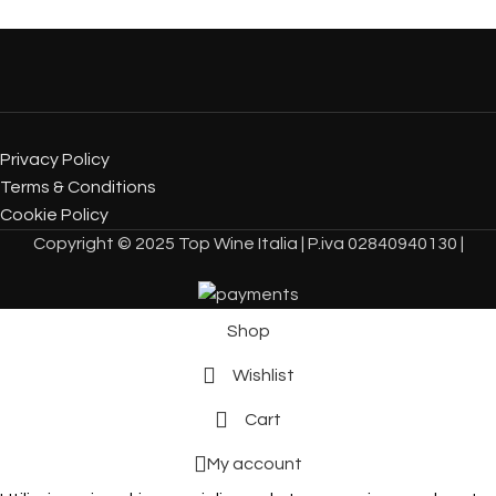
Privacy Policy
Terms & Conditions
Cookie Policy
Copyright © 2025 Top Wine Italia | P.iva 02840940130 |
Shop
Wishlist
Cart
My account