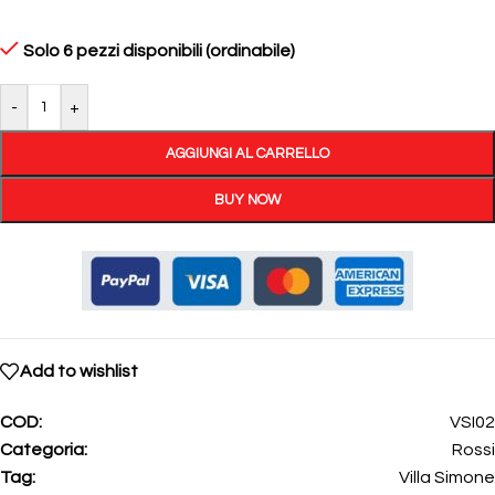
Solo 6 pezzi disponibili (ordinabile)
-
+
AGGIUNGI AL CARRELLO
BUY NOW
Add to wishlist
COD:
VSI02
Categoria:
Rossi
Tag:
Villa Simone