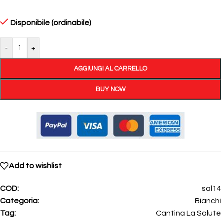
Disponibile (ordinabile)
-
+
AGGIUNGI AL CARRELLO
BUY NOW
Add to wishlist
COD:
sal14
Categoria:
Bianchi
Tag:
Cantina La Salute