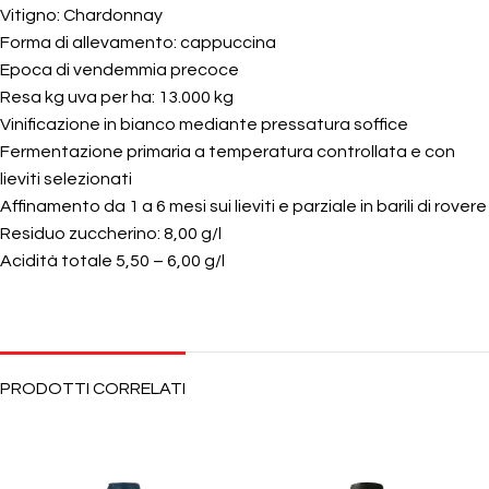
Vitigno: Chardonnay
Forma di allevamento: cappuccina
Epoca di vendemmia precoce
Resa kg uva per ha: 13.000 kg
Vinificazione in bianco mediante pressatura soffice
Fermentazione primaria a temperatura controllata e con
lieviti selezionati
Affinamento da 1 a 6 mesi sui lieviti e parziale in barili di rovere
Residuo zuccherino: 8,00 g/l
Acidità totale 5,50 – 6,00 g/l
PRODOTTI CORRELATI