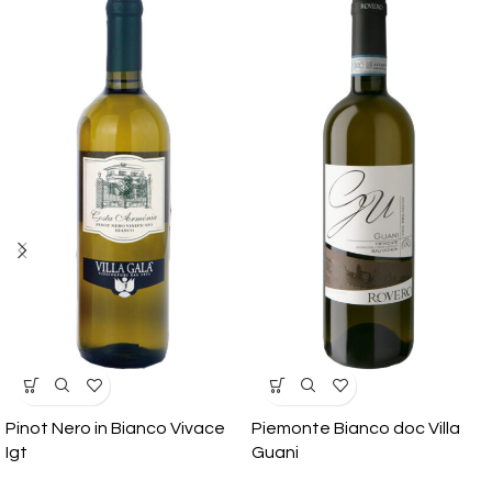
Pinot Nero in Bianco Vivace
Piemonte Bianco doc Villa
Igt
Guani